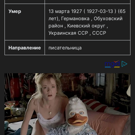
Умер
13 марта 1927 ( 1927-03-13 ) (65
лет), Германовка , Обуховский
район , Киевский округ ,
Украинская ССР , СССР
Направление
писательница