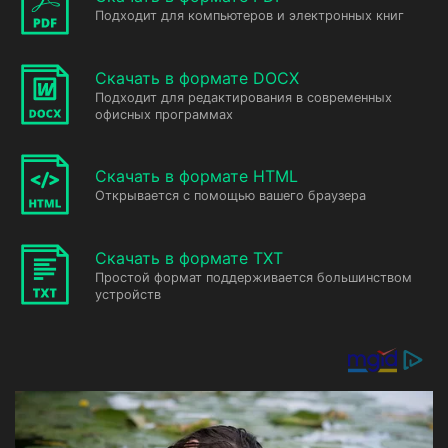
Подходит для компьютеров и электронных книг
Скачать в формате DOCX
Подходит для редактирования в современных
офисных программах
Скачать в формате HTML
Открывается с помощью вашего браузера
Скачать в формате TXT
Простой формат поддерживается большинством
устройств