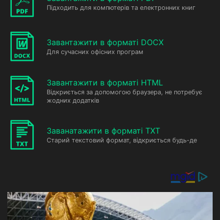
Підходить для компютерів та електронних книг
Завантажити в форматі DOCX
Для сучасних офісних програм
Завантажити в форматі HTML
Відкриється за допомогою браузера, не потребує
жодних додатків
Заванатажити в форматі TXT
Старий текстовий формат, відкриється будь-де