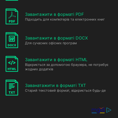
Завантажити в форматі PDF
Підходить для компютерів та електронних книг
Завантажити в форматі DOCX
Для сучасних офісних програм
Завантажити в форматі HTML
Відкриється за допомогою браузера, не потребує
жодних додатків
Заванатажити в форматі TXT
Старий текстовий формат, відкриється будь-де