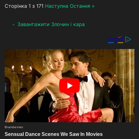
Сторінка 1 з 171
Наступна
Остання »
Завантажити Злочин і кара