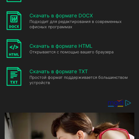
Скачать в формате DOCX
Подходит для редактирования в современных
офисных программах
Скачать в формате HTML
Открывается с помощью вашего браузера
Скачать в формате TXT
Простой формат поддерживается большинством
устройств