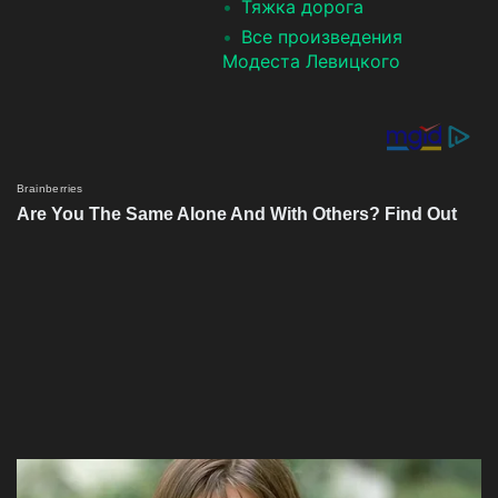
Тяжка дорога
Все произведения
Модеста Левицкого