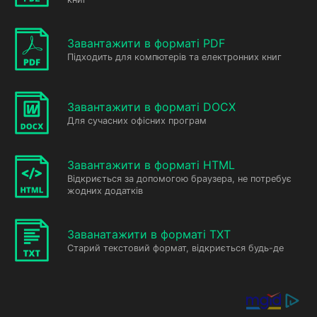
Завантажити в форматі PDF
Підходить для компютерів та електронних книг
Завантажити в форматі DOCX
Для сучасних офісних програм
Завантажити в форматі HTML
Відкриється за допомогою браузера, не потребує
жодних додатків
Заванатажити в форматі TXT
Старий текстовий формат, відкриється будь-де