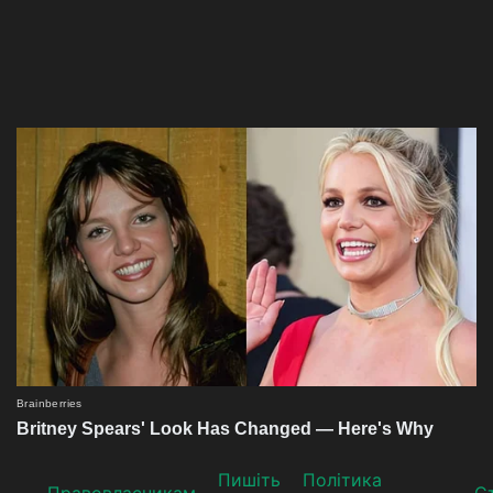
Пишіть
Політика