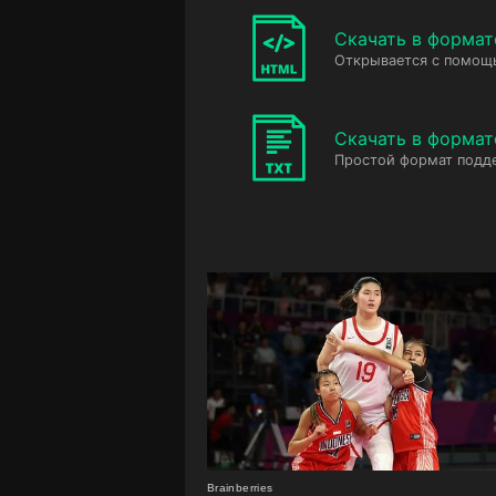
Скачать в форма
Открывается с помощ
Скачать в формат
Простой формат подд