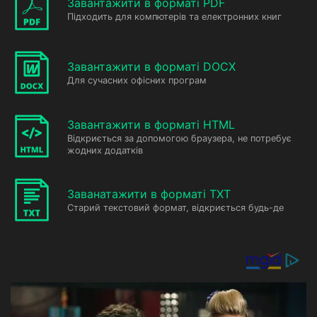
Завантажити в форматі PDF
Підходить для компютерів та електронних книг
Завантажити в форматі DOCX
Для сучасних офісних програм
Завантажити в форматі HTML
Відкриється за допомогою браузера, не потребує
жодних додатків
Заванатажити в форматі TXT
Старий текстовий формат, відкриється будь-де