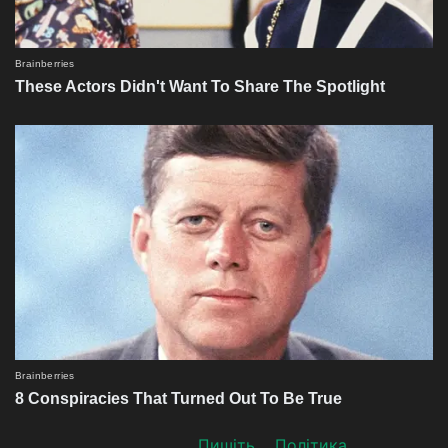
Пишіть
Політика