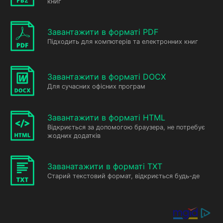
книг
Завантажити в форматі PDF
Підходить для компютерів та електронних книг
Завантажити в форматі DOCX
Для сучасних офісних програм
Завантажити в форматі HTML
Відкриється за допомогою браузера, не потребує
жодних додатків
Заванатажити в форматі TXT
Старий текстовий формат, відкриється будь-де