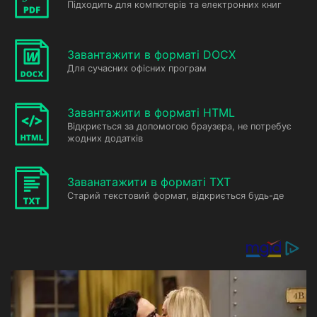
Підходить для компютерів та електронних книг
Завантажити в форматі DOCX
Для сучасних офісних програм
Завантажити в форматі HTML
Відкриється за допомогою браузера, не потребує
жодних додатків
Заванатажити в форматі TXT
Старий текстовий формат, відкриється будь-де