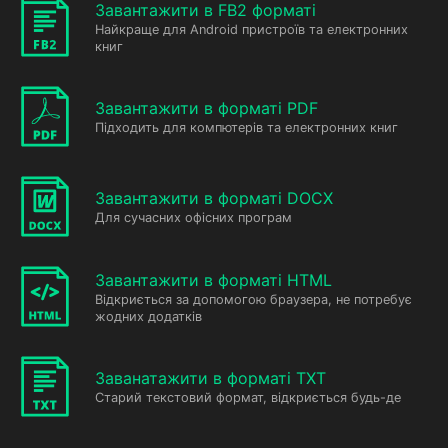
Завантажити в FB2 форматі
Найкраще для Android пристроїв та електронних
книг
Завантажити в форматі PDF
Підходить для компютерів та електронних книг
Завантажити в форматі DOCX
Для сучасних офісних програм
Завантажити в форматі HTML
Відкриється за допомогою браузера, не потребує
жодних додатків
Заванатажити в форматі TXT
Старий текстовий формат, відкриється будь-де