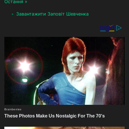
Остання »
Завантажити Заповіт Шевченка