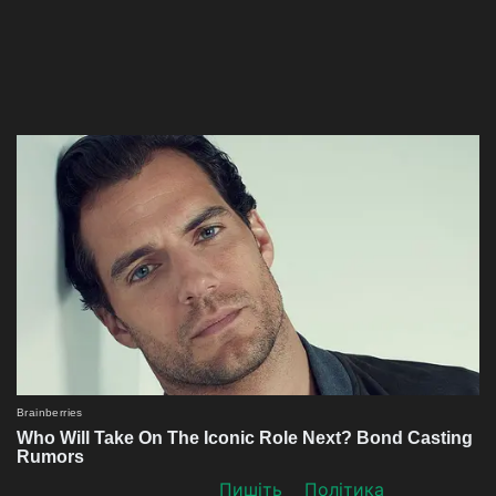
Пишіть
Політика