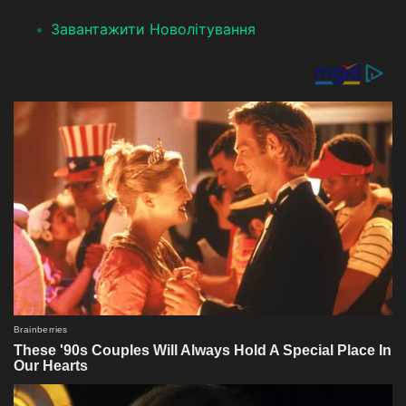
Завантажити Новолітування