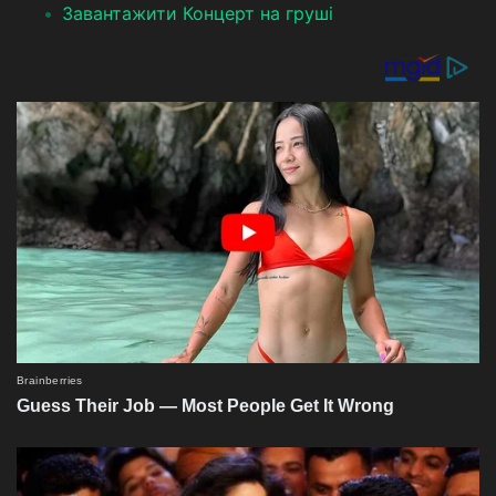
Завантажити Концерт на груші