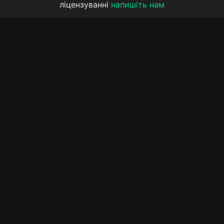
ліцензуванні
напишіть нам