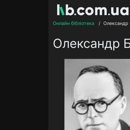
Онлайн бібліотека
/
Олександр 
Олександр Б