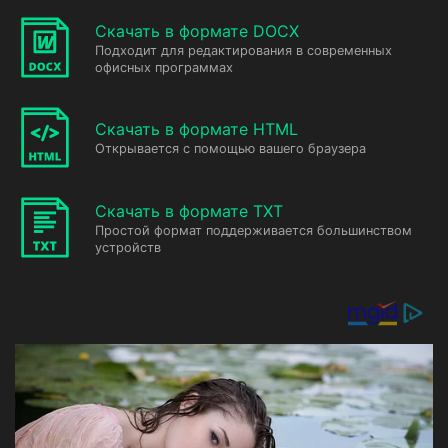
Скачать в формате DOCX
Подходит для редактирования в современных
офисных программах
Скачать в формате HTML
Открывается с помощью вашего браузера
Скачать в формате TXT
Простой формат поддерживается большинством
устройств