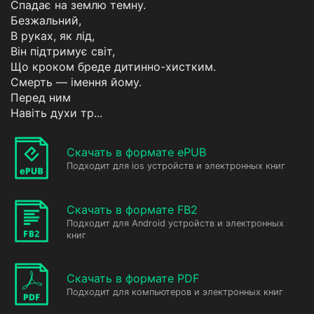
Спадає на землю темну.
Безжальний,
В руках, як лід,
Він підтримує світ,
Що кроком бреде дитинно-хистким.
Смерть — імення йому.
Перед ним
Навіть духи тр...
Скачать в формате ePUB
Подходит для ios устройств и электронных книг
Скачать в формате FB2
Подходит для Android устройств и электронных
книг
Скачать в формате PDF
Подходит для компьютеров и электронных книг