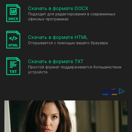
Скачать в формате DOCX
Подходит для редактирования в современных
офисных программах
Скачать в формате HTML
Открывается с помощью вашего браузера
Скачать в формате TXT
Простой формат поддерживается большинством
устройств