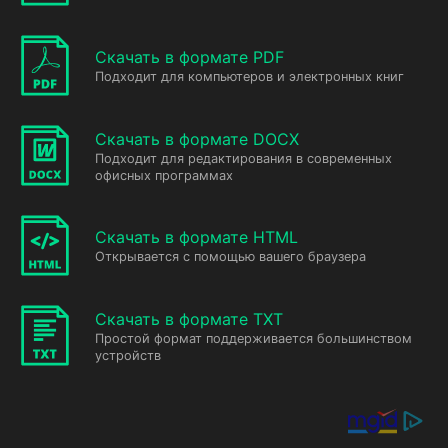
Скачать в формате PDF
Подходит для компьютеров и электронных книг
Скачать в формате DOCX
Подходит для редактирования в современных
офисных программах
Скачать в формате HTML
Открывается с помощью вашего браузера
Скачать в формате TXT
Простой формат поддерживается большинством
устройств