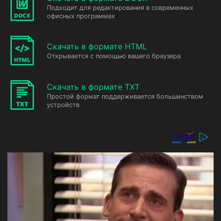
Подходит для редактирования в современных
офисных программах
Скачать в формате HTML
Открывается с помощью вашего браузера
Скачать в формате TXT
Простой формат поддерживается большинством
устройств