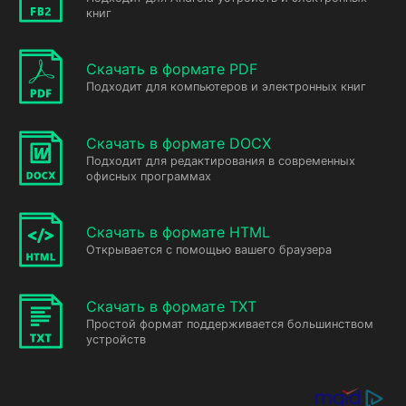
книг
Скачать в формате PDF
Подходит для компьютеров и электронных книг
Скачать в формате DOCX
Подходит для редактирования в современных
офисных программах
Скачать в формате HTML
Открывается с помощью вашего браузера
Скачать в формате TXT
Простой формат поддерживается большинством
устройств