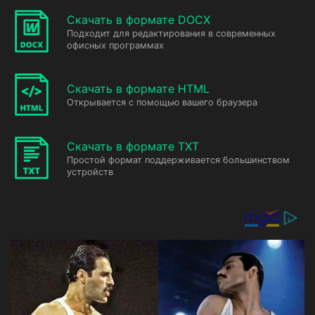
Скачать в формате DOCX
Подходит для редактирования в современных
офисных программах
Скачать в формате HTML
Открывается с помощью вашего браузера
Скачать в формате TXT
Простой формат поддерживается большинством
устройств