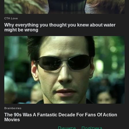
Пишите
Політика