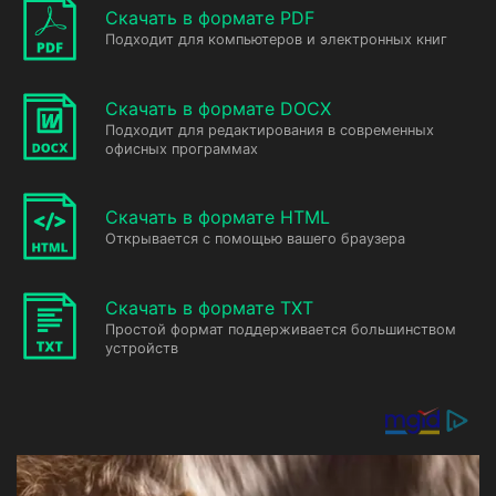
Скачать в формате PDF
Подходит для компьютеров и электронных книг
Скачать в формате DOCX
Подходит для редактирования в современных
офисных программах
Скачать в формате HTML
Открывается с помощью вашего браузера
Скачать в формате TXT
Простой формат поддерживается большинством
устройств