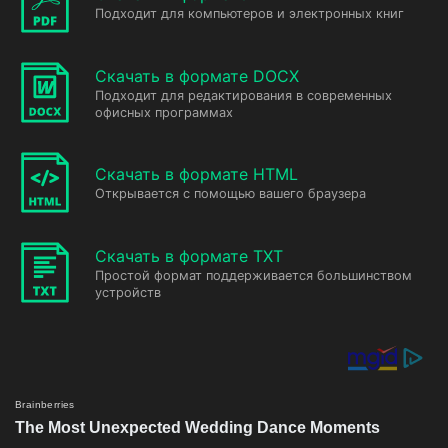
Подходит для компьютеров и электронных книг
Скачать в формате DOCX
Подходит для редактирования в современных
офисных программах
Скачать в формате HTML
Открывается с помощью вашего браузера
Скачать в формате TXT
Простой формат поддерживается большинством
устройств