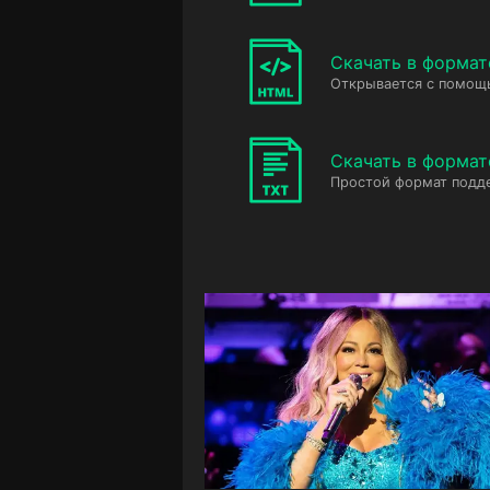
Скачать в форма
Открывается с помощ
Скачать в формат
Простой формат подд