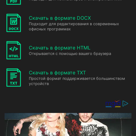
Скачать в формате DOCX
Подходит для редактирования в современных
офисных программах
Скачать в формате HTML
Открывается с помощью вашего браузера
Скачать в формате TXT
Простой формат поддерживается большинством
устройств