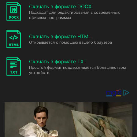
Скачать в формате DOCX
Подходит для редактирования в современных
офисных программах
Скачать в формате HTML
Открывается с помощью вашего браузера
Скачать в формате TXT
Простой формат поддерживается большинством
устройств