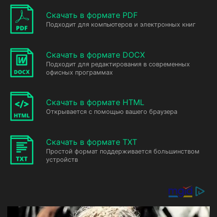
Скачать в формате PDF
Подходит для компьютеров и электронных книг
Скачать в формате DOCX
Подходит для редактирования в современных
офисных программах
Скачать в формате HTML
Открывается с помощью вашего браузера
Скачать в формате TXT
Простой формат поддерживается большинством
устройств