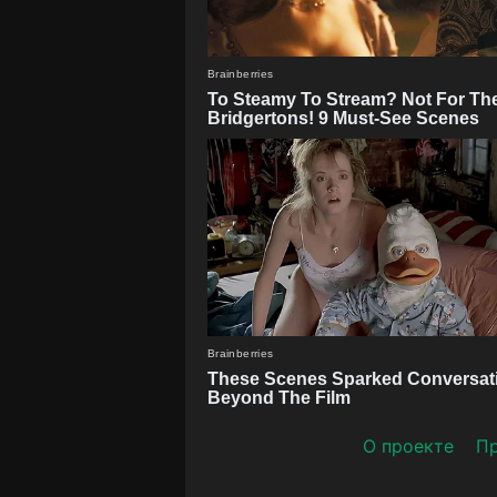
О проекте
Пр