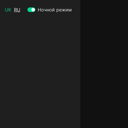
UK
RU
Ночной режим