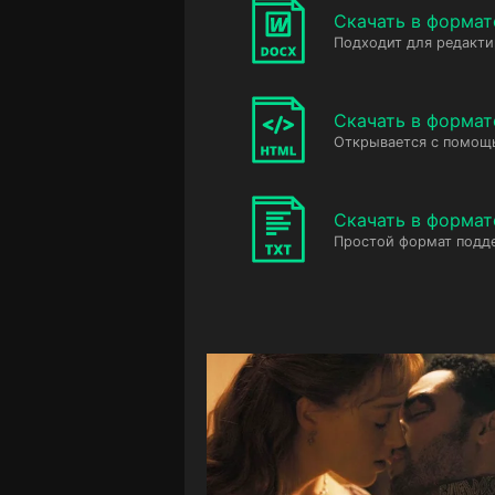
Скачать в форма
Подходит для редакт
Скачать в форма
Открывается с помощ
Скачать в формат
Простой формат подд