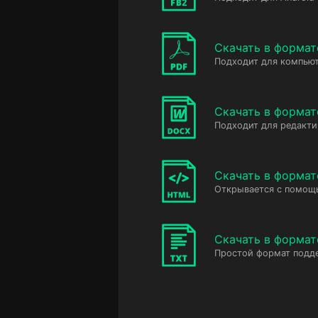
Скачать в формат
Подходит для компьют
Скачать в форма
Подходит для редакт
Скачать в форма
Открывается с помощ
Скачать в формат
Простой формат подд