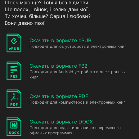
Щось маю ще? Тобі я без відмови
Ще посох, і вінок, і келих дам мої.
Ти хочеш більше? Серця і любови?
Вони давно твої.
Скачать в формате ePUB
Подходит для ios устройств и электронных книг
Скачать в формате FB2
Подходит для Android устройств и электронных
книг
Скачать в формате PDF
Подходит для компьютеров и электронных книг
Скачать в формате DOCX
Подходит для редактирования в современных
офисных программах