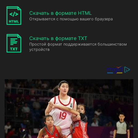
Скачать в формате HTML
Открывается с помощью вашего браузера
Скачать в формате TXT
Простой формат поддерживается большинством
устройств