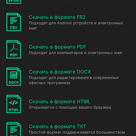
Скачать в формате FB2
Подходит для Android устройств и электронных
книг
Скачать в формате PDF
Подходит для компьютеров и электронных книг
Скачать в формате DOCX
Подходит для редактирования в современных
офисных программах
Скачать в формате HTML
Открывается с помощью вашего браузера
Скачать в формате TXT
Простой формат поддерживается большинством