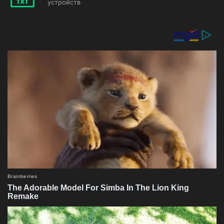
устройств