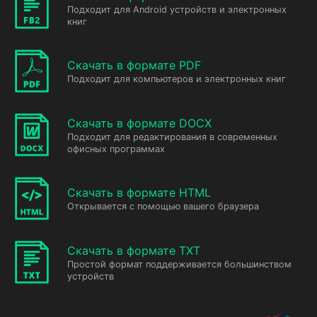
Подходит для Android устройств и электронных
книг
Скачать в формате PDF
Подходит для компьютеров и электронных книг
Скачать в формате DOCX
Подходит для редактирования в современных
офисных программах
Скачать в формате HTML
Открывается с помощью вашего браузера
Скачать в формате TXT
Простой формат поддерживается большинством
устройств