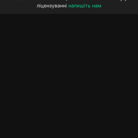
ліцензуванні
напишіть нам