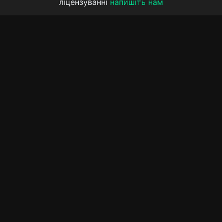
ліцензуванні
напишіть нам