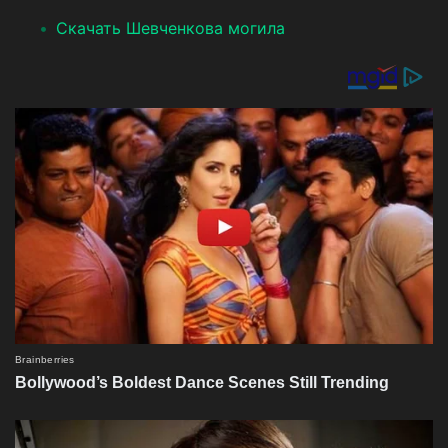
Скачать Шевченкова могила