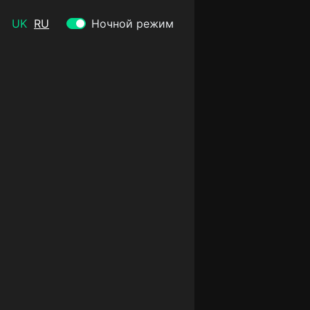
UK
RU
Ночной режим