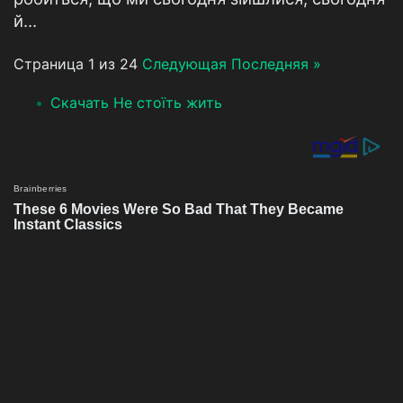
й...
Страница 1 из 24
Следующая
Последняя »
Скачать Не стоїть жить