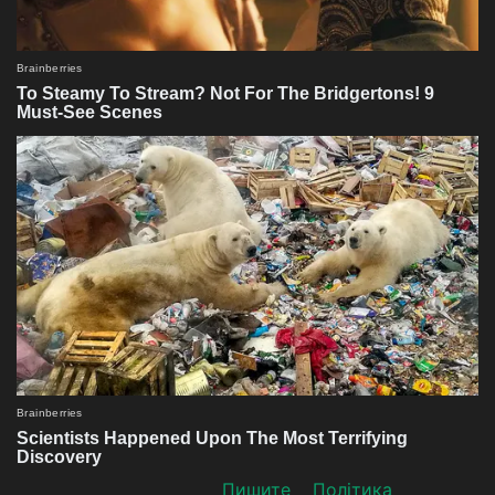
Пишите
Політика