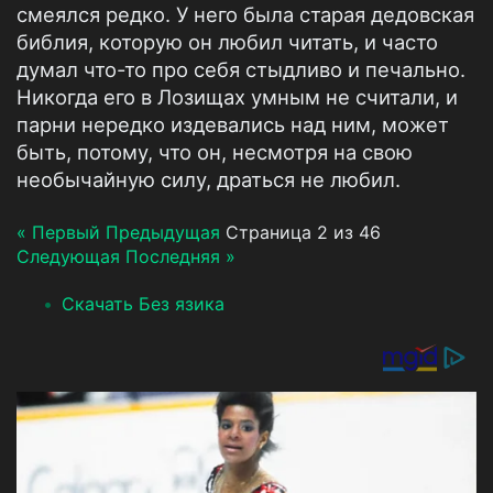
смеялся редко. У него была старая дедовская
библия, которую он любил читать, и часто
думал что-то про себя стыдливо и печально.
Никогда его в Лозищах умным не считали, и
парни нередко издевались над ним, может
быть, потому, что он, несмотря на свою
необычайную силу, драться не любил.
« Первый
Предыдущая
Страница 2 из 46
Следующая
Последняя »
Скачать Без язика