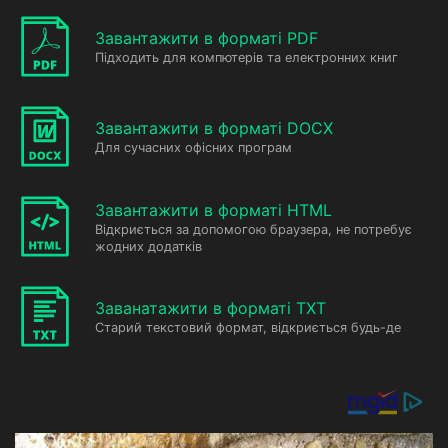
Завантажити в форматі PDF
Підходить для компютерів та електронних книг
Завантажити в форматі DOCX
Для сучасних офісних програм
Завантажити в форматі HTML
Відкриється за допомогою браузера, не потребує
жодних додатків
Заванатажити в форматі TXT
Старий текстовий формат, відкриється будь-де