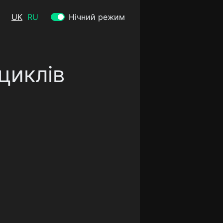
UK
RU
Нічний режим
циклів