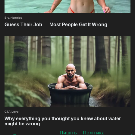
Пишіть
Політика