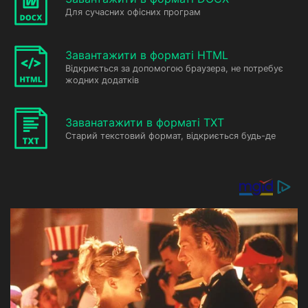
Для сучасних офісних програм
Завантажити в форматі HTML
Відкриється за допомогою браузера, не потребує
жодних додатків
Заванатажити в форматі TXT
Старий текстовий формат, відкриється будь-де