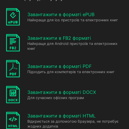
Завантажити в форматі ePUB
Найкраще для ios пристроїв та електронних книг
Завантажити в FB2 форматі
Найкраще для Android пристроїв та електронних
книг
Завантажити в форматі PDF
Підходить для компютерів та електронних книг
Завантажити в форматі DOCX
Для сучасних офісних програм
Завантажити в форматі HTML
Відкриється за допомогою браузера, не потребує
жодних додатків