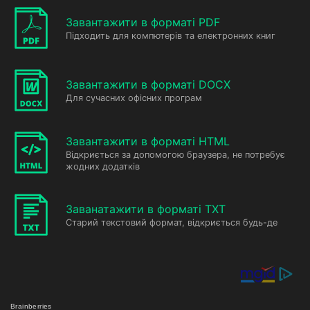
Завантажити в форматі PDF
Підходить для компютерів та електронних книг
Завантажити в форматі DOCX
Для сучасних офісних програм
Завантажити в форматі HTML
Відкриється за допомогою браузера, не потребує
жодних додатків
Заванатажити в форматі TXT
Старий текстовий формат, відкриється будь-де