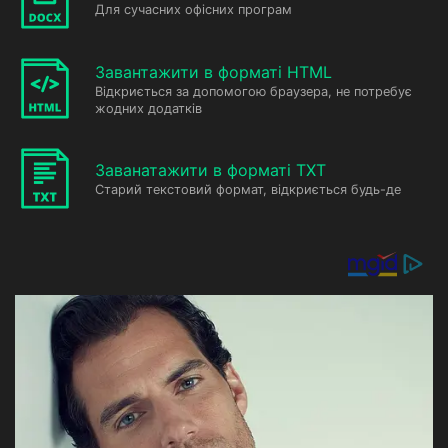
Для сучасних офісних програм
Завантажити в форматі HTML
Відкриється за допомогою браузера, не потребує
жодних додатків
Заванатажити в форматі TXT
Старий текстовий формат, відкриється будь-де